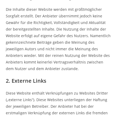
Die Inhalte dieser Website werden mit größtmöglicher
Sorgfalt erstellt. Der Anbieter übernimmt jedoch keine
Gewähr für die Richtigkeit, Vollständigkeit und Aktualität
der bereitgestellten Inhalte. Die Nutzung der Inhalte der
Website erfolgt auf eigene Gefahr des Nutzers. Namentlich
gekennzeichnete Beiträge geben die Meinung des
jeweiligen Autors und nicht immer die Meinung des
Anbieters wieder. Mit der reinen Nutzung der Website des
Anbieters kommt keinerlei Vertragsverhältnis zwischen
dem Nutzer und dem Anbieter zustande.
2. Externe Links
Diese Website enthält Verknüpfungen zu Websites Dritter
(„externe Links“). Diese Websites unterliegen der Haftung
der jeweiligen Betreiber. Der Anbieter hat bei der
erstmaligen Verknüpfung der externen Links die fremden