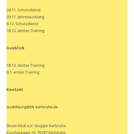
24.11. Schutzdienst
29.11. Jahresausklang
8.12. Schutzdienst
18.12. letztes Training
Ausblick
18.12. letztes Training
8.1. erstes Training
Kontakt
ausbildung@bk-karlsruhe.de
Boxer-Klub e.V. Gruppe Karlsruhe
Kurzheckweg 19, 76187 Karlsruhe