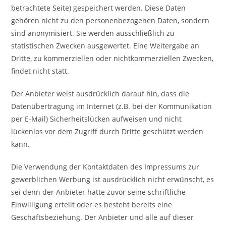
betrachtete Seite) gespeichert werden. Diese Daten
gehören nicht zu den personenbezogenen Daten, sondern
sind anonymisiert. Sie werden ausschließlich zu
statistischen Zwecken ausgewertet. Eine Weitergabe an
Dritte, zu kommerziellen oder nichtkommerziellen Zwecken,
findet nicht statt.
Der Anbieter weist ausdrücklich darauf hin, dass die
Datenübertragung im Internet (z.B. bei der Kommunikation
per E-Mail) Sicherheitslücken aufweisen und nicht
lückenlos vor dem Zugriff durch Dritte geschützt werden
kann.
Die Verwendung der Kontaktdaten des Impressums zur
gewerblichen Werbung ist ausdrücklich nicht erwünscht, es
sei denn der Anbieter hatte zuvor seine schriftliche
Einwilligung erteilt oder es besteht bereits eine
Geschäftsbeziehung. Der Anbieter und alle auf dieser