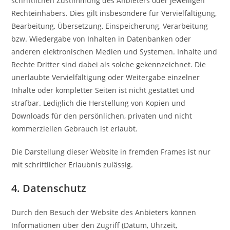
schriftlichen Zustimmung des Anbieters oder jeweiligen
Rechteinhabers. Dies gilt insbesondere für Vervielfältigung,
Bearbeitung, Übersetzung, Einspeicherung, Verarbeitung
bzw. Wiedergabe von Inhalten in Datenbanken oder
anderen elektronischen Medien und Systemen. Inhalte und
Rechte Dritter sind dabei als solche gekennzeichnet. Die
unerlaubte Vervielfältigung oder Weitergabe einzelner
Inhalte oder kompletter Seiten ist nicht gestattet und
strafbar. Lediglich die Herstellung von Kopien und
Downloads für den persönlichen, privaten und nicht
kommerziellen Gebrauch ist erlaubt.
Die Darstellung dieser Website in fremden Frames ist nur
mit schriftlicher Erlaubnis zulässig.
4. Datenschutz
Durch den Besuch der Website des Anbieters können
Informationen über den Zugriff (Datum, Uhrzeit,