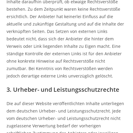
Inhalte daraufhin überprüft, ob etwaige Rechtsverstöße
bestehen. Zu dem Zeitpunkt waren keine Rechtsverstöße
ersichtlich. Der Anbieter hat keinerlei Einfluss auf die
aktuelle und zukünftige Gestaltung und auf die Inhalte der
verknüpften Seiten. Das Setzen von externen Links
bedeutet nicht, dass sich der Anbieter die hinter dem
Verweis oder Link liegenden Inhalte zu Eigen macht. Eine
ständige Kontrolle der externen Links ist für den Anbieter
ohne konkrete Hinweise auf Rechtsverstöße nicht
zumutbar. Bei Kenntnis von Rechtsverstößen werden
jedoch derartige externe Links unverzüglich gelöscht.
3. Urheber- und Leistungsschutzrechte
Die auf dieser Website veröffentlichten Inhalte unterliegen
dem deutschen Urheber- und Leistungsschutzrecht. Jede
vom deutschen Urheber- und Leistungsschutzrecht nicht
zugelassene Verwertung bedarf der vorherigen