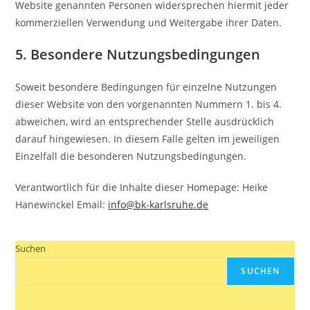
Website genannten Personen widersprechen hiermit jeder
kommerziellen Verwendung und Weitergabe ihrer Daten.
5. Besondere Nutzungsbedingungen
Soweit besondere Bedingungen für einzelne Nutzungen
dieser Website von den vorgenannten Nummern 1. bis 4.
abweichen, wird an entsprechender Stelle ausdrücklich
darauf hingewiesen. In diesem Falle gelten im jeweiligen
Einzelfall die besonderen Nutzungsbedingungen.
Verantwortlich für die Inhalte dieser Homepage: Heike
Hanewinckel Email:
info@bk-karlsruhe.de
Suchen
SUCHEN